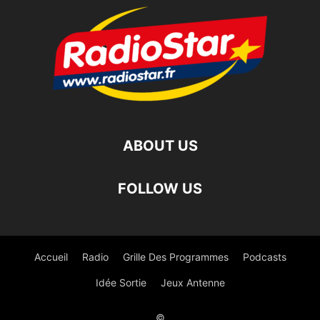
ABOUT US
FOLLOW US
Accueil
Radio
Grille Des Programmes
Podcasts
Idée Sortie
Jeux Antenne
©