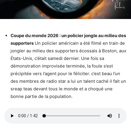
Coupe du monde 2026 : un policier jongle au milieu des
supporters
Un policier américain a été filmé en train de
jongler au milieu des supporters écossais à Boston, aux
États-Unis, c’était samedi dernier. Une fois sa
démonstration improvisée terminée, la foule s’est
précipitée vers l’agent pour le féliciter. c’est beau l’un
des membres de radio star a lui un talent caché il fait un
sreap teas devant tous le monde et a choqué une
bonne partie de la population.