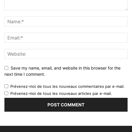
Save my name, email, and website in this browser for the
next time I comment.
Prévenez-moi de tous les nouveaux commentaires par e-mail.
Prévenez-moi de tous les nouveaux articles par e-mail.