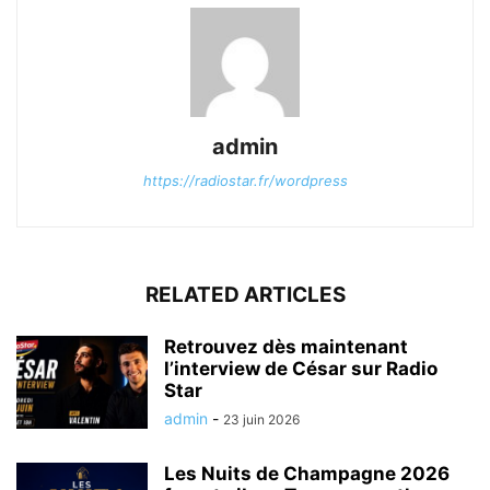
admin
https://radiostar.fr/wordpress
RELATED ARTICLES
Retrouvez dès maintenant
l’interview de César sur Radio
Star
admin
-
23 juin 2026
Les Nuits de Champagne 2026