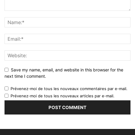
Save my name, email, and website in this browser for the
next time I comment.
Prévenez-moi de tous les nouveaux commentaires par e-mail.
Prévenez-moi de tous les nouveaux articles par e-mail.