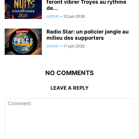
feront vibrer Troyes au rythme
de...
admin
-
22 juin 2026
Radio Star: un policier jongle au
milieu des supporters
admin
-
17 juin 2026
NO COMMENTS
LEAVE A REPLY