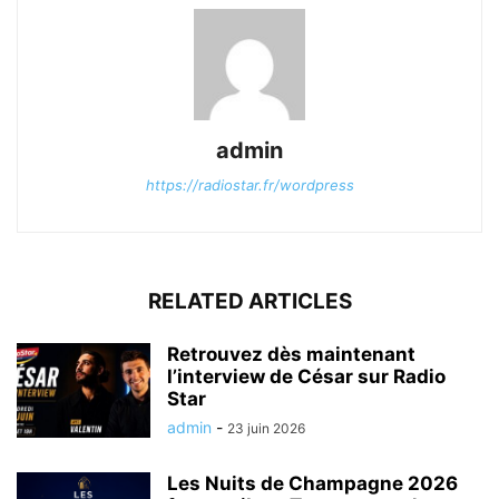
admin
https://radiostar.fr/wordpress
RELATED ARTICLES
Retrouvez dès maintenant
l’interview de César sur Radio
Star
admin
-
23 juin 2026
Les Nuits de Champagne 2026