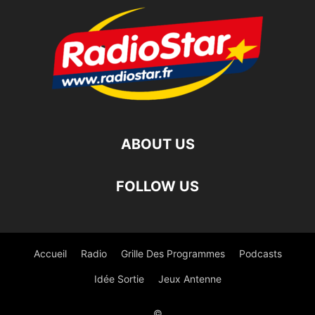
ABOUT US
FOLLOW US
Accueil
Radio
Grille Des Programmes
Podcasts
Idée Sortie
Jeux Antenne
©