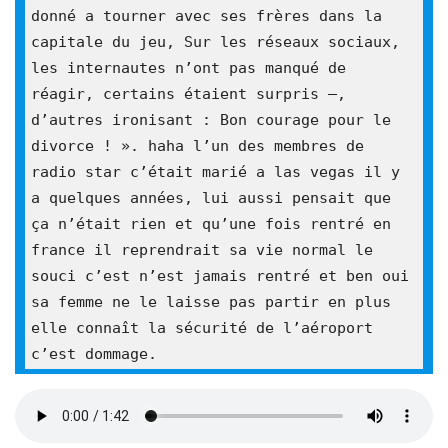
donné a tourner avec ses frères dans la 
capitale du jeu, Sur les réseaux sociaux, 
les internautes n’ont pas manqué de 
réagir, certains étaient surpris –, 
d’autres ironisant : Bon courage pour le 
divorce ! ». haha l’un des membres de 
radio star c’était marié a las vegas il y 
a quelques années, lui aussi pensait que 
ça n’était rien et qu’une fois rentré en 
france il reprendrait sa vie normal le 
souci c’est n’est jamais rentré et ben oui 
sa femme ne le laisse pas partir en plus 
elle connaît la sécurité de l’aéroport 
c’est dommage.