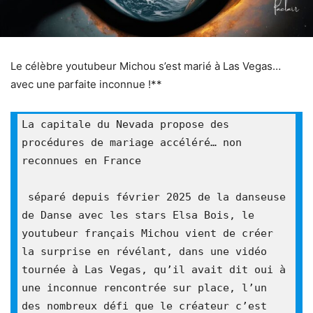
Le célèbre youtubeur Michou s’est marié à Las Vegas…
avec une parfaite inconnue !**
La capitale du Nevada propose des 
procédures de mariage accéléré… non 
reconnues en France

 séparé depuis février 2025 de la danseuse 
de Danse avec les stars Elsa Bois, le 
youtubeur français Michou vient de créer 
la surprise en révélant, dans une vidéo 
tournée à Las Vegas, qu’il avait dit oui à 
une inconnue rencontrée sur place, l’un 
des nombreux défi que le créateur c’est 