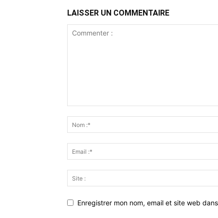
LAISSER UN COMMENTAIRE
Enregistrer mon nom, email et site web dans