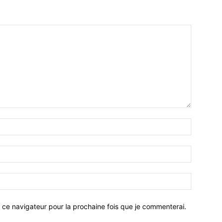
 ce navigateur pour la prochaine fois que je commenterai.