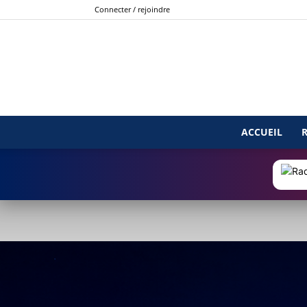
Connecter / rejoindre
ACCUEIL