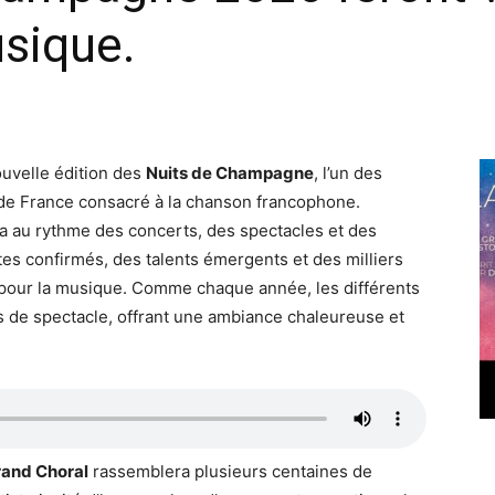
sique.
ouvelle édition des
Nuits de Champagne
, l’un des
 de France consacré à la chanson francophone.
vra au rythme des concerts, des spectacles et des
tes confirmés, des talents émergents et des milliers
n pour la musique. Comme chaque année, les différents
es de spectacle, offrant une ambiance chaleureuse et
and Choral
rassemblera plusieurs centaines de