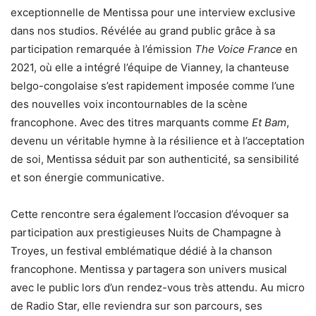
exceptionnelle de Mentissa pour une interview exclusive
dans nos studios. Révélée au grand public grâce à sa
participation remarquée à l’émission
The Voice France
en
2021, où elle a intégré l’équipe de Vianney, la chanteuse
belgo-congolaise s’est rapidement imposée comme l’une
des nouvelles voix incontournables de la scène
francophone. Avec des titres marquants comme
Et Bam
,
devenu un véritable hymne à la résilience et à l’acceptation
de soi, Mentissa séduit par son authenticité, sa sensibilité
et son énergie communicative.
Cette rencontre sera également l’occasion d’évoquer sa
participation aux prestigieuses Nuits de Champagne à
Troyes, un festival emblématique dédié à la chanson
francophone. Mentissa y partagera son univers musical
avec le public lors d’un rendez-vous très attendu. Au micro
de Radio Star, elle reviendra sur son parcours, ses