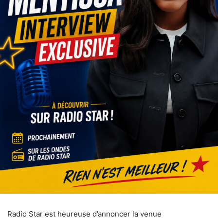
Radio Star est heureuse d’annoncer la venue