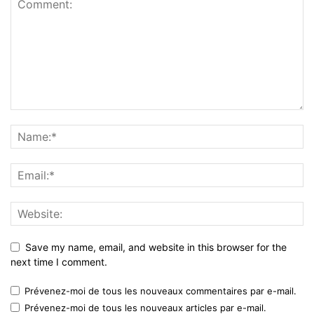
Save my name, email, and website in this browser for the
next time I comment.
Prévenez-moi de tous les nouveaux commentaires par e-mail.
Prévenez-moi de tous les nouveaux articles par e-mail.