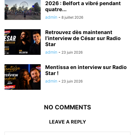
2026 : Belfort a vibré pendant
quatre...
admin
-
8 juillet 2026
Retrouvez dès maintenant
l’interview de César sur Radio
Star
admin
-
23 juin 2026
Mentissa en interview sur Radio
Star !
admin
-
23 juin 2026
NO COMMENTS
LEAVE A REPLY