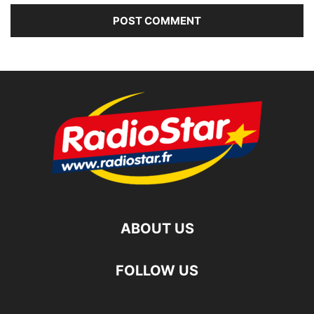
ABOUT US
FOLLOW US