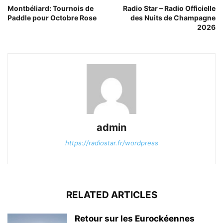
Montbéliard: Tournois de
Radio Star – Radio Officielle
Paddle pour Octobre Rose
des Nuits de Champagne
2026
admin
https://radiostar.fr/wordpress
RELATED ARTICLES
Retour sur les Eurockéennes