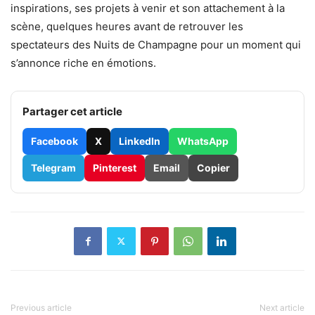
inspirations, ses projets à venir et son attachement à la
scène, quelques heures avant de retrouver les
spectateurs des Nuits de Champagne pour un moment qui
s’annonce riche en émotions.
Partager cet article
Facebook
X
LinkedIn
WhatsApp
Telegram
Pinterest
Email
Copier
Previous article
Next article